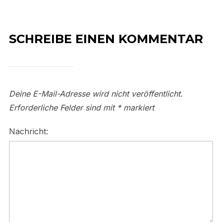
SCHREIBE EINEN KOMMENTAR
Deine E-Mail-Adresse wird nicht veröffentlicht.
Erforderliche Felder sind mit
*
markiert
Nachricht: