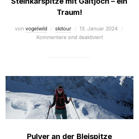
Steinkarspitze mit Galtjoch – ein
Traum!
Veröffentlicht
von
vogelwild
skitour
13. Januar 2024
am
Kommentare sind deaktiviert
Pulver an der Bleispitze