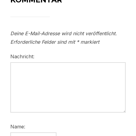
Deine E-Mail-Adresse wird nicht veröffentlicht.
Erforderliche Felder sind mit
*
markiert
Nachricht:
Name: