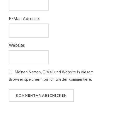
E-Mail Adresse:
Website:
Meinen Namen, E-Mail und Website in diesem
Browser speichern, bis ich wieder kommentiere.