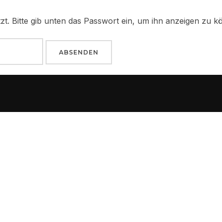
tzt. Bitte gib unten das Passwort ein, um ihn anzeigen zu k