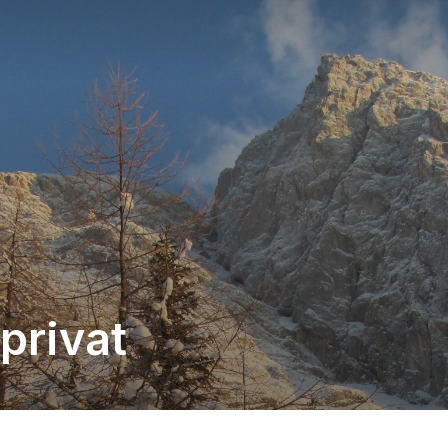
privat