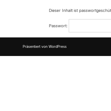
Dieser Inhalt ist passwortgeschü
Passwort:
Präsentiert von WordPress