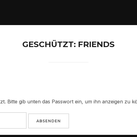
GESCHÜTZT: FRIENDS
tzt. Bitte gib unten das Passwort ein, um ihn anzeigen zu k