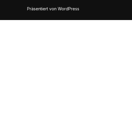
Präsentiert von WordPress