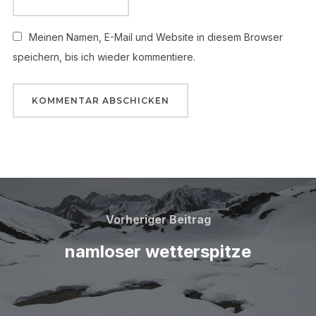
Meinen Namen, E-Mail und Website in diesem Browser
speichern, bis ich wieder kommentiere.
Beitragsnavigation
Vorheriger
Vorheriger Beitrag
Beitrag
namloser wetterspitze