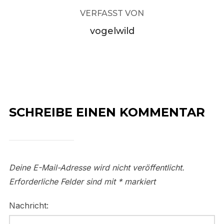
VERFASST VON
vogelwild
SCHREIBE EINEN KOMMENTAR
Deine E-Mail-Adresse wird nicht veröffentlicht.
Erforderliche Felder sind mit
*
markiert
Nachricht: