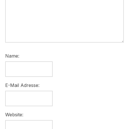
Name:
E-Mail Adresse:
Website: