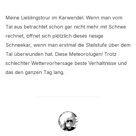
Meine Lieblingstour im Karwendel. Wenn man vom
Tal aus betrachtet schon gar nicht mehr mit Schnee
rechnet, öffnet sich plötzlich dieses riesige
Schneekar, wenn man erstmal die Steilstufe über dem
Tal überwunden hat. Diese Meteorolügen! Trotz
schlechter Wettervorhersage beste Verhältnisse und
das den ganzen Tag lang.
BEITRAGSAUTOR