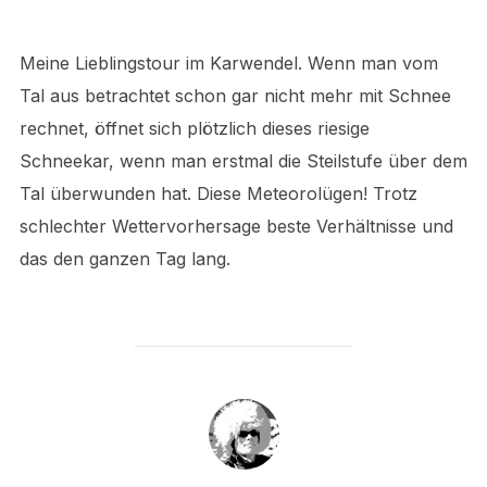
Meine Lieblingstour im Karwendel. Wenn man vom
Tal aus betrachtet schon gar nicht mehr mit Schnee
rechnet, öffnet sich plötzlich dieses riesige
Schneekar, wenn man erstmal die Steilstufe über dem
Tal überwunden hat. Diese Meteorolügen! Trotz
schlechter Wettervorhersage beste Verhältnisse und
das den ganzen Tag lang.
BEITRAGSAUTOR