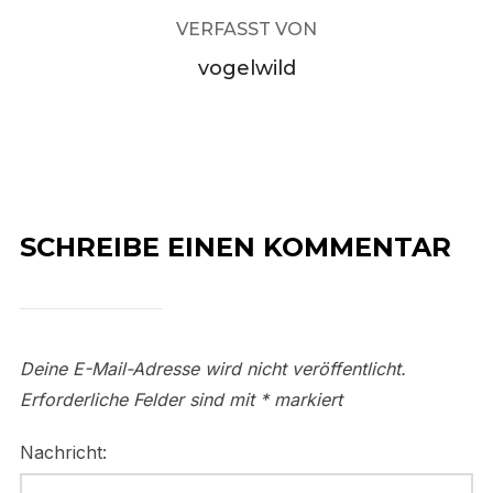
VERFASST VON
vogelwild
SCHREIBE EINEN KOMMENTAR
Deine E-Mail-Adresse wird nicht veröffentlicht.
Erforderliche Felder sind mit
*
markiert
Nachricht: