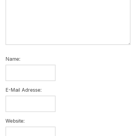
Name:
E-Mail Adresse:
Website: