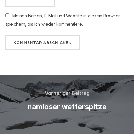
Meinen Namen, E-Mail und Website in diesem Browser
speichern, bis ich wieder kommentiere.
Beitragsnavigation
Vorheriger
Vorheriger Beitrag
Beitrag
namloser wetterspitze