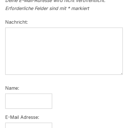
Deine E-Mail-Adresse wird nicht veröffentlicht.
Erforderliche Felder sind mit
*
markiert
Nachricht:
Name:
E-Mail Adresse: