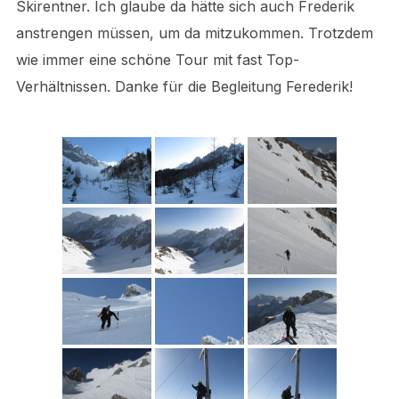
Skirentner. Ich glaube da hätte sich auch Frederik
anstrengen müssen, um da mitzukommen. Trotzdem
wie immer eine schöne Tour mit fast Top-
Verhältnissen. Danke für die Begleitung Ferederik!