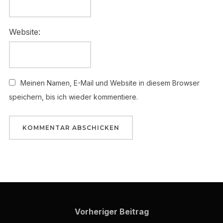
Website:
Meinen Namen, E-Mail und Website in diesem Browser
speichern, bis ich wieder kommentiere.
Beitragsnavigation
Vorheriger
Vorheriger Beitrag