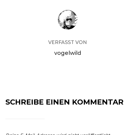
BEITRAGSAUTOR
VERFASST VON
vogelwild
SCHREIBE EINEN KOMMENTAR