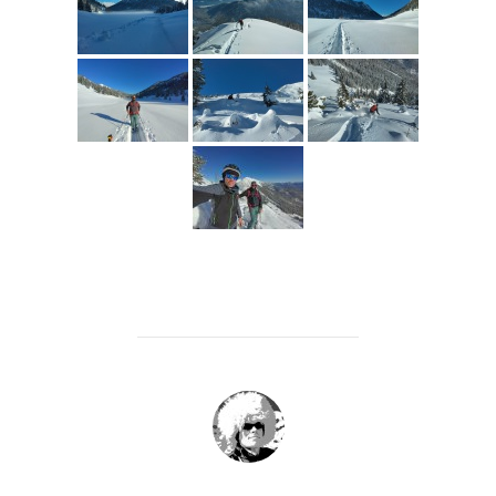
BEITRAGSAUTOR