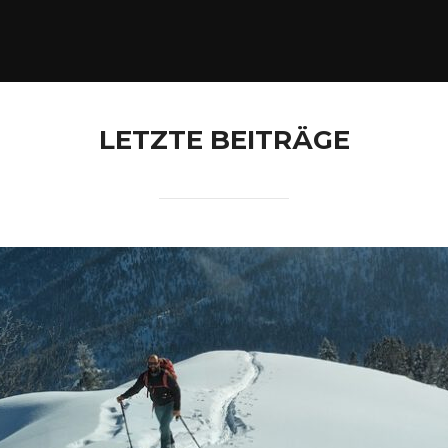
LETZTE BEITRÄGE