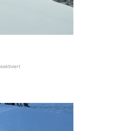
aktiviert