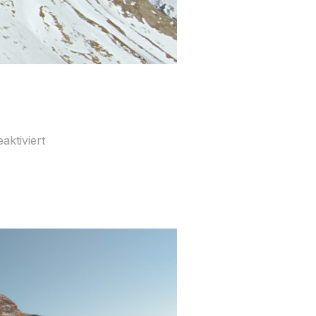
aktiviert