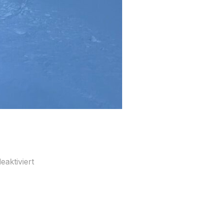
aktiviert