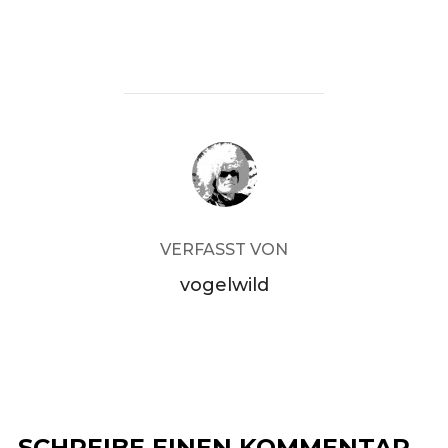
BEITRAGSAUTOR
VERFASST VON
vogelwild
SCHREIBE EINEN KOMMENTAR