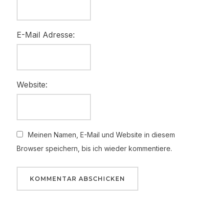
E-Mail Adresse:
Website:
Meinen Namen, E-Mail und Website in diesem
Browser speichern, bis ich wieder kommentiere.