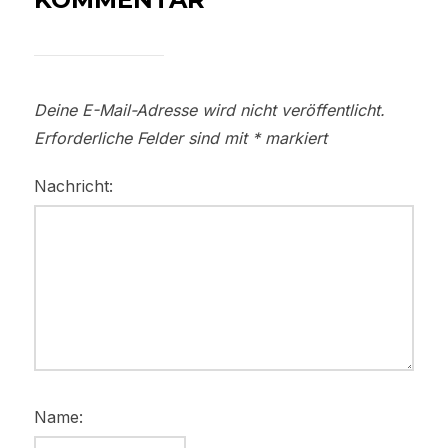
Deine E-Mail-Adresse wird nicht veröffentlicht.
Erforderliche Felder sind mit
*
markiert
Nachricht:
Name: