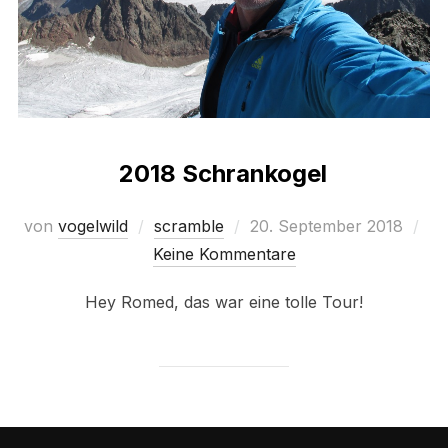
2018 Schrankogel
Veröffentlicht
von
vogelwild
scramble
20. September 2018
am
Keine Kommentare
Hey Romed, das war eine tolle Tour!