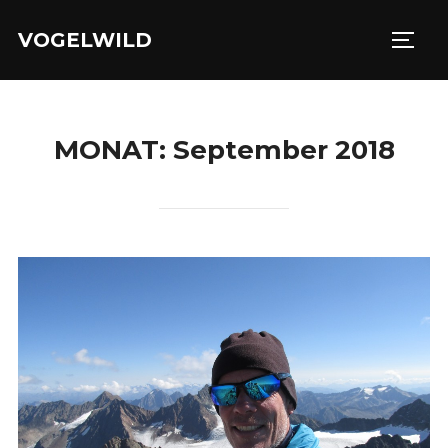
Zu
VOGELWILD
Inhalten
SEIT
springen
MONAT:
September 2018