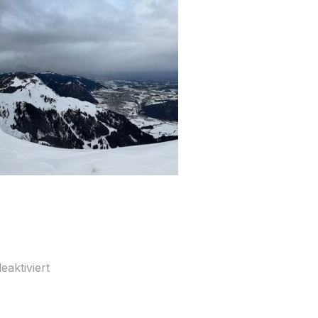
aktiviert