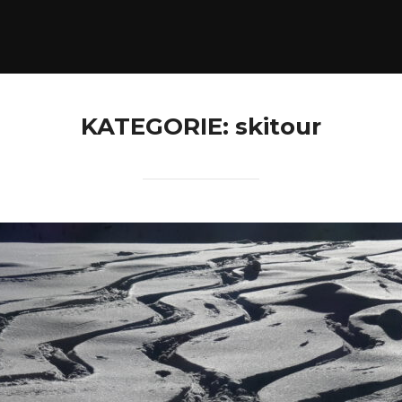
KATEGORIE:
skitour