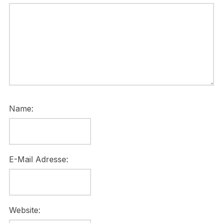
Name:
E-Mail Adresse:
Website: