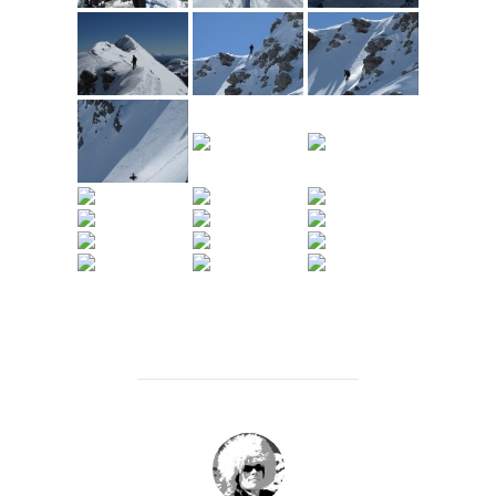
BEITRAGSAUTOR