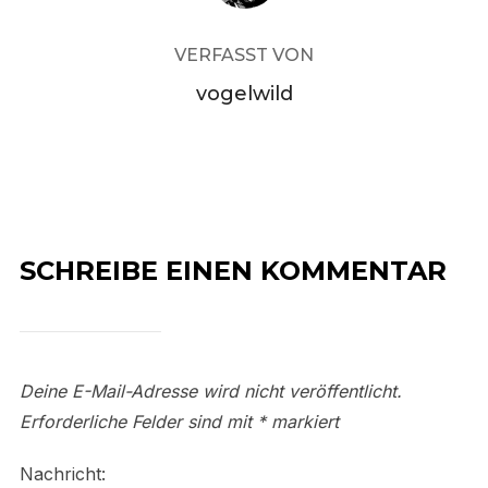
VERFASST VON
vogelwild
SCHREIBE EINEN KOMMENTAR
Deine E-Mail-Adresse wird nicht veröffentlicht.
Erforderliche Felder sind mit
*
markiert
Nachricht: