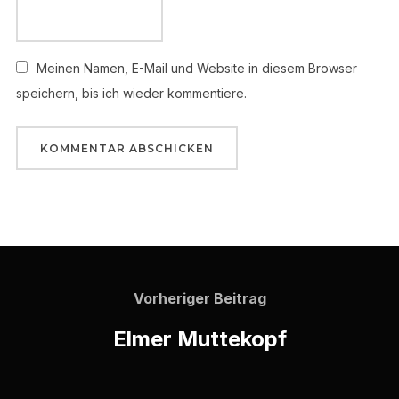
Meinen Namen, E-Mail und Website in diesem Browser
speichern, bis ich wieder kommentiere.
Beitragsnavigation
Vorheriger
Vorheriger Beitrag
Beitrag
Elmer Muttekopf