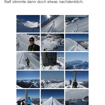
Ralf stimmte dann doch etwas nachdenklich.