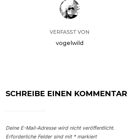
BEITRAGSAUTOR
VERFASST VON
vogelwild
SCHREIBE EINEN KOMMENTAR
Deine E-Mail-Adresse wird nicht veröffentlicht.
Erforderliche Felder sind mit
*
markiert