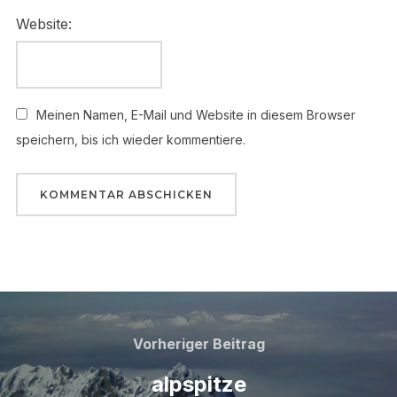
Website:
Meinen Namen, E-Mail und Website in diesem Browser
speichern, bis ich wieder kommentiere.
Beitragsnavigation
Vorheriger
Vorheriger Beitrag
Beitrag
alpspitze