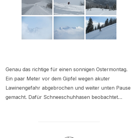
Genau das richtige für einen sonnigen Ostermontag.
Ein paar Meter vor dem Gipfel wegen akuter
Lawinengefahr abgebrochen und weiter unten Pause
gemacht. Dafür Schneeschuhhasen beobachtet…