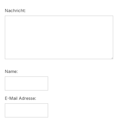
Nachricht:
Name:
E-Mail Adresse: