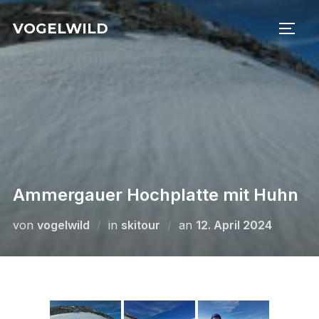
Zu
VOGELWILD
Inhalten
SEIT
springen
Ammergauer Hochplatte mit Huhn
Veröffentlicht
von
vogelwild
in
skitour
an
12. April 2024
am